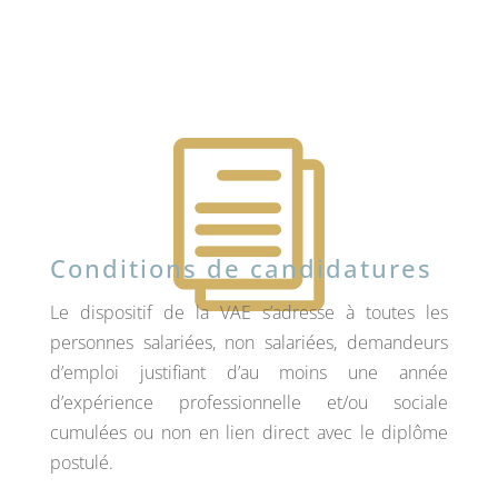
i
Conditions de candidatures
Le dispositif de la VAE s’adresse à toutes les
personnes salariées, non salariées, demandeurs
d’emploi justifiant d’au moins une année
d’expérience professionnelle et/ou sociale
cumulées ou non en lien direct avec le diplôme
postulé.