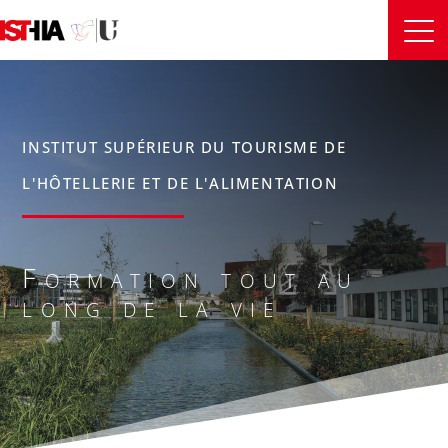
INSTITUT SUPÉRIEUR DU TOURISME DE
L'HÔTELLERIE ET DE L'ALIMENTATION
Formation tout au
long de la vie