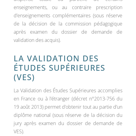
enseignements, ou au contraire prescription
d’enseignements complémentaires (sous réserve
de la décision de la commission pédagogique
après examen du dossier de demande de
validation des acquis).
LA VALIDATION DES
ÉTUDES SUPÉRIEURES
(VES)
La Validation des Études Supérieures accomplies
en France ou à l’étranger (décret n°2013-756 du
19 août 2013) permet d’obtenir tout au partie d’un
diplôme national (sous réserve de la décision du
jury après examen du dossier de demande de
VES).