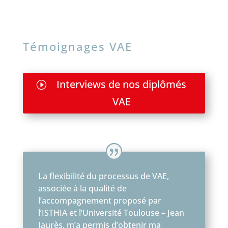
Témoignages VAE
Interviews de nos diplômés
VAE
La flexibilité du processus de VAE,
associée à la qualité de
l’accompagnement proposé par
l’ISTHIA et l’Université Toulouse – Jean
Jaurès, m’a permis d’obtenir ma