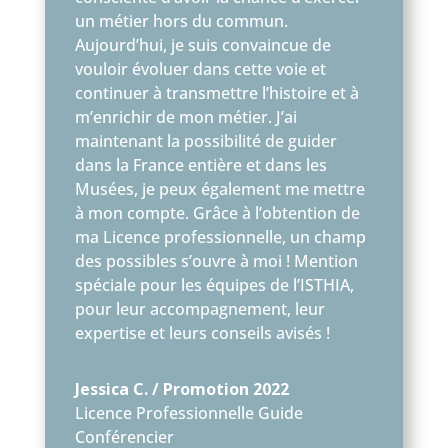
un métier hors du commun.
Aujourd’hui, je suis convaincue de
vouloir évoluer dans cette voie et
continuer à transmettre l’histoire et à
m’enrichir de mon métier. J’ai
maintenant la possibilité de guider
dans la France entière et dans les
Musées, je peux également me mettre
à mon compte. Grâce à l’obtention de
ma Licence professionnelle, un champ
des possibles s’ouvre à moi ! Mention
spéciale pour les équipes de l’ISTHIA,
pour leur accompagnement, leur
expertise et leurs conseils avisés !
Jessica C. / Promotion 2022
Licence Professionnelle Guide
Conférencier