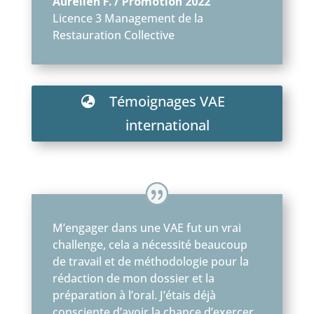
Aurélien F. / Promotion 2022
Licence 3 Management de la
Restauration Collective
Témoignages VAE
international
M’engager dans une VAE fut un vrai
challenge, cela a nécessité beaucoup
de travail et de méthodologie pour la
rédaction de mon dossier et la
préparation à l’oral. J’étais déjà
consciente d’avoir la chance d’exercer