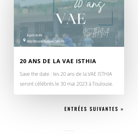
20 ANS DE LA VAE ISTHIA
Save the date : les 20 ans de la VAE ISTHIA
seront célébrés le 30 mai 2023 à Toulouse.
ENTRÉES SUIVANTES »