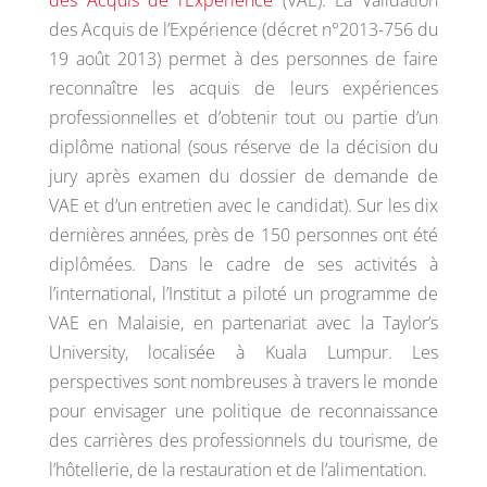
des Acquis de l’Expérience
(VAE). La Validation
des Acquis de l’Expérience (décret n°2013-756 du
19 août 2013) permet à des personnes de faire
reconnaître les acquis de leurs expériences
professionnelles et d’obtenir tout ou partie d’un
diplôme national (sous réserve de la décision du
jury après examen du dossier de demande de
VAE et d’un entretien avec le candidat). Sur les dix
dernières années, près de 150 personnes ont été
diplômées. Dans le cadre de ses activités à
l’international, l’Institut a piloté un programme de
VAE en Malaisie, en partenariat avec la Taylor’s
University, localisée à Kuala Lumpur. Les
perspectives sont nombreuses à travers le monde
pour envisager une politique de reconnaissance
des carrières des professionnels du tourisme, de
l’hôtellerie, de la restauration et de l’alimentation.