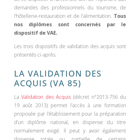
demandes des professionnels du tourisme, de
l’hôtellerie-restauration et de l’alimentation.
Tous
nos diplômes sont concernés par le
dispositif de VAE.
Les trois dispositifs de validation des acquis sont
présentés ci-après.
LA VALIDATION DES
ACQUIS (VA 85)
La
Validation des Acquis
(décret n°2013-756 du
19 août 2013) permet l’accès à une formation
proposée par l’établissement pour la préparation
d’un diplôme national, en dispense du titre
normalement exigé. Il peut y avoir également
dispense totale ou partielle de certains