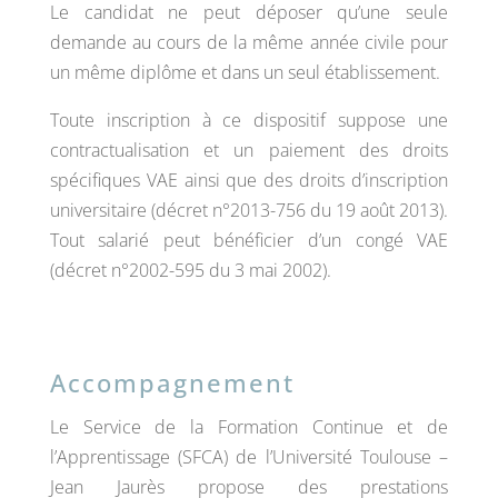
Le candidat ne peut déposer qu’une seule
demande au cours de la même année civile pour
un même diplôme et dans un seul établissement.
Toute inscription à ce dispositif suppose une
contractualisation et un paiement des droits
spécifiques VAE ainsi que des droits d’inscription
universitaire (décret n°2013-756 du 19 août 2013).
Tout salarié peut bénéficier d’un congé VAE
(décret n°2002-595 du 3 mai 2002).
Accompagnement
Le Service de la Formation Continue et de
l’Apprentissage (SFCA) de l’Université Toulouse –
Jean Jaurès propose des prestations