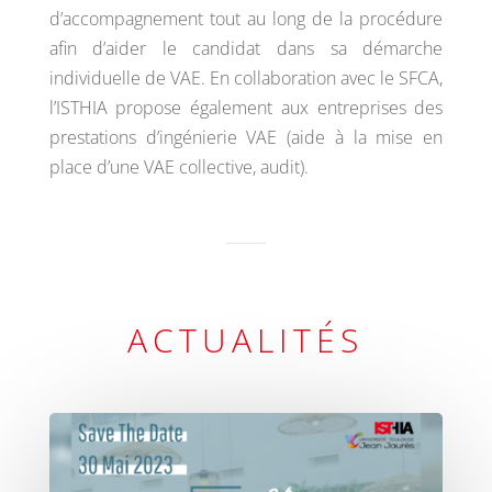
d’accompagnement tout au long de la procédure
afin d’aider le candidat dans sa démarche
individuelle de VAE. En collaboration avec le SFCA,
l’ISTHIA propose également aux entreprises des
prestations d’ingénierie VAE (aide à la mise en
place d’une VAE collective, audit).
ACTUALITÉS