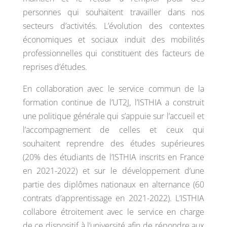
personnes qui souhaitent travailler dans nos
secteurs d’activités. L’évolution des contextes
économiques et sociaux induit des mobilités
professionnelles qui constituent des facteurs de
reprises d’études.
En collaboration avec le service commun de la
formation continue de l’UT2J, l’ISTHIA a construit
une politique générale qui s’appuie sur l’accueil et
l’accompagnement de celles et ceux qui
souhaitent reprendre des études supérieures
(20% des étudiants de l’ISTHIA inscrits en France
en 2021-2022) et sur le développement d’une
partie des diplômes nationaux en alternance (60
contrats d’apprentissage en 2021-2022). L’ISTHIA
collabore étroitement avec le service en charge
de ce dispositif à l’université afin de répondre aux