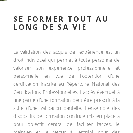
SE FORMER TOUT AU
LONG DE SA VIE
La validation des acquis de l’expérience est un
droit individuel qui permet à toute personne de
valoriser son expérience professionnelle et
personnelle en vue de l’obtention d’une
certification inscrite au Répertoire National des
Certifications Professionnelles. L’accès éventuel à
une partie d’une formation peut être prescrit à la
suite d’une validation partielle. L’ensemble des
dispositifs de formation continue mis en place a
pour objectif central de faciliter l’accès, le
maintien et le retour à l’emploi pour des