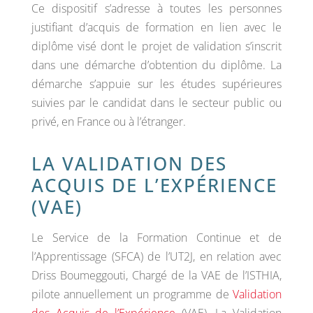
Ce dispositif s’adresse à toutes les personnes
justifiant d’acquis de formation en lien avec le
diplôme visé dont le projet de validation s’inscrit
dans une démarche d’obtention du diplôme. La
démarche s’appuie sur les études supérieures
suivies par le candidat dans le secteur public ou
privé, en France ou à l’étranger.
LA VALIDATION DES
ACQUIS DE L’EXPÉRIENCE
(VAE)
Le Service de la Formation Continue et de
l’Apprentissage (SFCA) de l’UT2J, en relation avec
Driss Boumeggouti, Chargé de la VAE de l’ISTHIA,
pilote annuellement un programme de
Validation