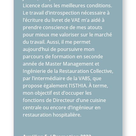
Licence dans les meilleures conditions.
Le travail d’introspection nécessaire à
l’écriture du livret de VAE m’a aidé à
prendre conscience de mes atouts
pour mieux me valoriser sur le marché
du travail. Aussi, il me permet
aujourd’hui de poursuivre mon
parcours de formation en seconde
année de Master Management et
Ingénierie de la Restauration Collective,
par l’intermédiaire de la VA85, que
propose également l’ISTHIA. À terme,
mon objectif est d’occuper les
fonctions de Directeur d’une cuisine
centrale ou encore d’Ingénieur en
restauration hospitalière.