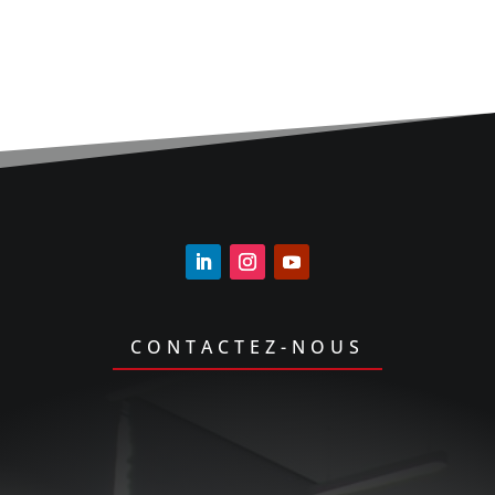
CONTACTEZ-NOUS