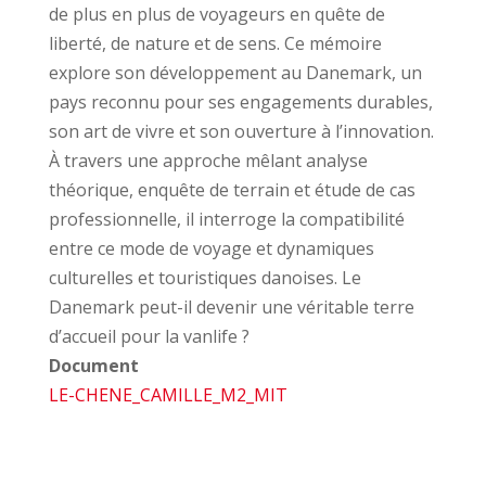
de plus en plus de voyageurs en quête de
liberté, de nature et de sens. Ce mémoire
explore son développement au Danemark, un
pays reconnu pour ses engagements durables,
son art de vivre et son ouverture à l’innovation.
À travers une approche mêlant analyse
théorique, enquête de terrain et étude de cas
professionnelle, il interroge la compatibilité
entre ce mode de voyage et dynamiques
culturelles et touristiques danoises. Le
Danemark peut-il devenir une véritable terre
d’accueil pour la vanlife ?
Document
LE-CHENE_CAMILLE_M2_MIT