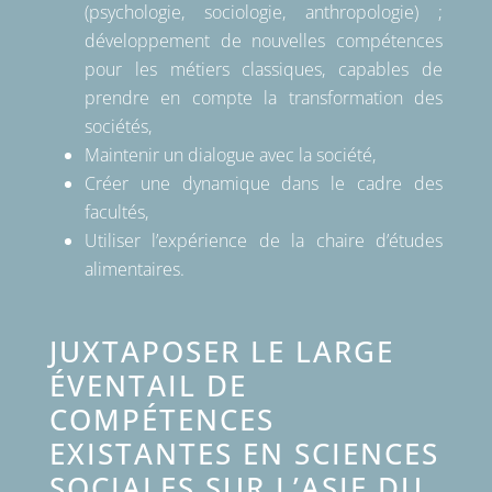
(psychologie, sociologie, anthropologie) ;
développement de nouvelles compétences
pour les métiers classiques, capables de
prendre en compte la transformation des
sociétés,
Maintenir un dialogue avec la société,
Créer une dynamique dans le cadre des
facultés,
Utiliser l’expérience de la chaire d’études
alimentaires.
JUXTAPOSER LE LARGE
ÉVENTAIL DE
COMPÉTENCES
EXISTANTES EN SCIENCES
SOCIALES SUR L’ASIE DU