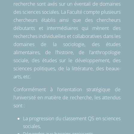
recherche sont axés sur un éventail de domaines
des sciences sociales. La Faculté compte plusieurs
chercheurs établis ainsi que des chercheurs
débutants et intermédiaires qui mènent des
recherches individuelles et collaboratives dans les
domaines de la sociologie, des études
alimentaires, de l’histoire, de l’anthropologie
sociale, des études sur le développement, des
sciences politiques, de la littérature, des beaux-
arts, etc.
Conformément à l’orientation stratégique de
l’université en matière de recherche, les attendus
sont :
La progression du classement QS en sciences
sociales,
Répondre aux besoins croissants,