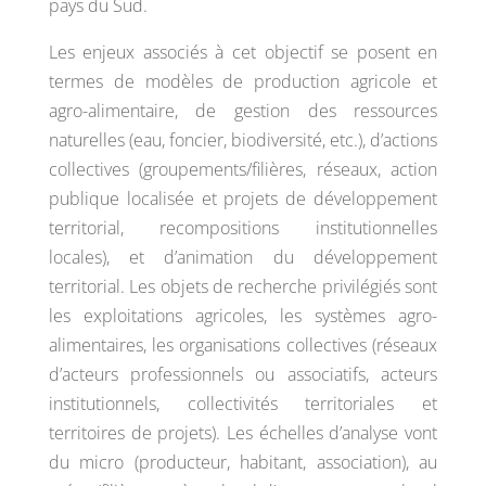
pays du Sud.
Les enjeux associés à cet objectif se posent en
termes de modèles de production agricole et
agro-alimentaire, de gestion des ressources
naturelles (eau, foncier, biodiversité, etc.), d’actions
collectives (groupements/filières, réseaux, action
publique localisée et projets de développement
territorial, recompositions institutionnelles
locales), et d’animation du développement
territorial. Les objets de recherche privilégiés sont
les exploitations agricoles, les systèmes agro-
alimentaires, les organisations collectives (réseaux
d’acteurs professionnels ou associatifs, acteurs
institutionnels, collectivités territoriales et
territoires de projets). Les échelles d’analyse vont
du micro (producteur, habitant, association), au