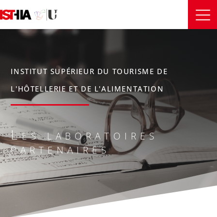
INSTITUT SUPÉRIEUR DU TOURISME DE
L'HÔTELLERIE ET DE L'ALIMENTATION
Les laboratoires
partenaires