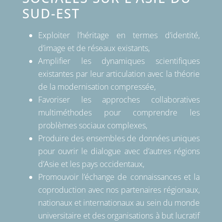
SUD-EST
Exploiter l’héritage en termes d’identité,
d’image et de réseaux existants,
Amplifier les dynamiques scientifiques
existantes par leur articulation avec la théorie
de la modernisation compressée,
Favoriser les approches collaboratives
multiméthodes pour comprendre les
problèmes sociaux complexes,
Produire des ensembles de données uniques
pour ouvrir le dialogue avec d’autres régions
d’Asie et les pays occidentaux,
Promouvoir l’échange de connaissances et la
coproduction avec nos partenaires régionaux,
nationaux et internationaux au sein du monde
universitaire et des organisations à but lucratif