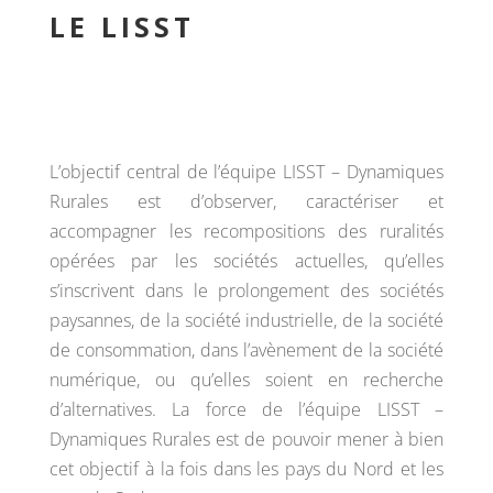
LE LISST
L’objectif central de l’équipe LISST – Dynamiques
Rurales est d’observer, caractériser et
accompagner les recompositions des ruralités
opérées par les sociétés actuelles, qu’elles
s’inscrivent dans le prolongement des sociétés
paysannes, de la société industrielle, de la société
de consommation, dans l’avènement de la société
numérique, ou qu’elles soient en recherche
d’alternatives. La force de l’équipe LISST –
Dynamiques Rurales est de pouvoir mener à bien
cet objectif à la fois dans les pays du Nord et les