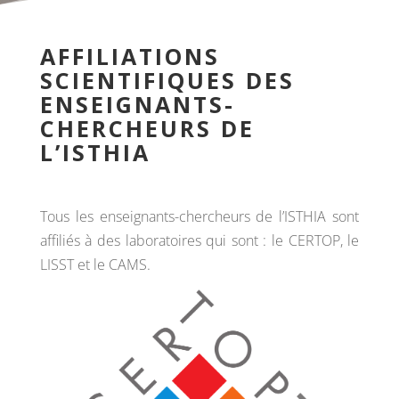
AFFILIATIONS
SCIENTIFIQUES DES
ENSEIGNANTS-
CHERCHEURS DE
L’ISTHIA
Tous les enseignants-chercheurs de l’ISTHIA sont
affiliés à des laboratoires qui sont : le CERTOP, le
LISST et le CAMS.