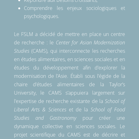
Comprendre les enjeux sociologiques et
psychologiques.
Le FSLM a décidé de mettre en place un centre
de recherche : le
Center for Asian Modernization
Studies
(CAMS), qui interconnecte les recherches
en études alimentaires, en sciences sociales et en
études du développement afin d’explorer la
modernisation de l’Asie. Établi sous l’égide de la
chaire d’études alimentaires de la Taylor’s
University, le CAMS s’appuiera largement sur
l’expertise de recherche existante de la
School of
Liberal Arts & Sciences
et de la
School of Food
Studies and Gastronomy
pour créer une
dynamique collective en sciences sociales. Le
projet scientifique du CAMS est de décrire et