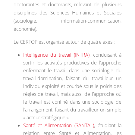
doctorantes et doctorants, relevant de plusieurs
disciplines des Sciences Humaines et Sociales
(sociologie, information-communication,
économie).
Le CERTOP est organisé autour de quatre axes :
Intelligence du travail (INTRA)
, conduisant à
sortir les activités productives de l’approche
enfermant le travail dans une sociologie du
travail-domination, faisant du travailleur un
individu exploité et courbé sous le poids des
règles de travail, mais aussi de l’approche où
le travail est confiné dans une sociologie de
l’arrangement, faisant du travailleur un simple
« acteur stratégique »,
Santé et Alimentation (SANTAL)
, étudiant la
relation entre Santé et Alimentation, les