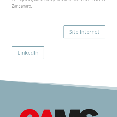
Zancanaro.
Site Internet
LinkedIn