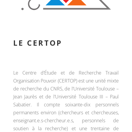
LE CERTOP
Le Centre d’Étude et de Recherche Travail
Organisation Pouvoir (CERTOP) est une unité mixte
de recherche du CNRS, de l’Université Toulouse –
Jean Jaurès et de l’Université Toulouse III – Paul
Sabatier. Il compte soixante-dix personnels
permanents environ (chercheurs et chercheuses,
enseignant.e.s-chercheur.e.s, personnels de
soutien à la recherche) et une trentaine de