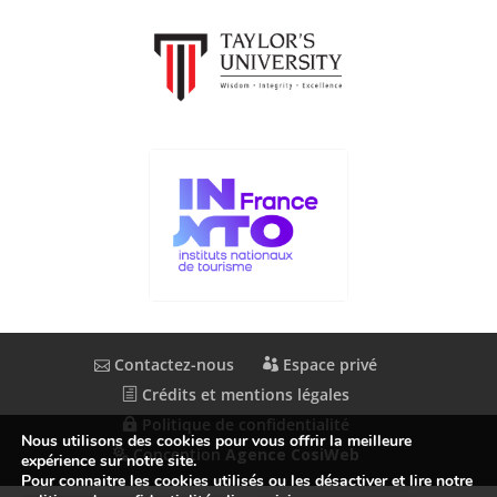
Contactez-nous
Espace privé
Crédits et mentions légales
Politique de confidentialité
Nous utilisons des cookies pour vous offrir la meilleure
Conception
Agence CosiWeb
expérience sur notre site.
Pour connaitre les cookies utilisés ou les désactiver et lire notre