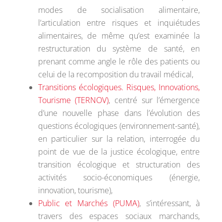
modes de socialisation alimentaire,
l’articulation entre risques et inquiétudes
alimentaires, de même qu’est examinée la
restructuration du système de santé, en
prenant comme angle le rôle des patients ou
celui de la recomposition du travail médical,
Transitions écologiques. Risques, Innovations,
Tourisme (TERNOV)
, centré sur l’émergence
d’une nouvelle phase dans l’évolution des
questions écologiques (environnement-santé),
en particulier sur la relation, interrogée du
point de vue de la justice écologique, entre
transition écologique et structuration des
activités socio-économiques (énergie,
innovation, tourisme),
Public et Marchés (PUMA)
, s’intéressant, à
travers des espaces sociaux marchands,