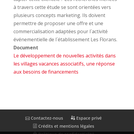
à travers cette étude se sont orientées vers
plusieurs concepts marketing. Ils doivent
permettre de proposer une offre et une
commercialisation adaptées pour l´activité
événementielle de l´établissement Les Florans.
Document
Le développement de nouvelles activités dans
les villages vacances associatifs, une réponse
aux besoins de financements
Contactez-nous
Espace privé
Crédits et mentions légales