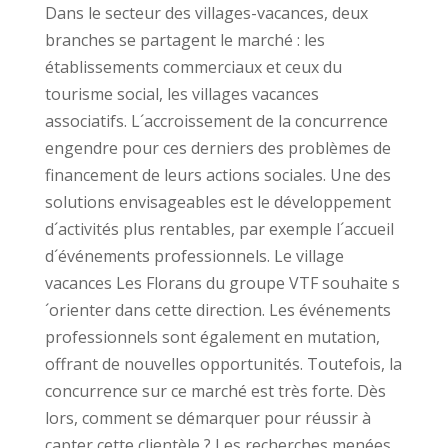
Dans le secteur des villages-vacances, deux
branches se partagent le marché : les
établissements commerciaux et ceux du
tourisme social, les villages vacances
associatifs. L´accroissement de la concurrence
engendre pour ces derniers des problèmes de
financement de leurs actions sociales. Une des
solutions envisageables est le développement
d´activités plus rentables, par exemple l´accueil
d´événements professionnels. Le village
vacances Les Florans du groupe VTF souhaite s
´orienter dans cette direction. Les événements
professionnels sont également en mutation,
offrant de nouvelles opportunités. Toutefois, la
concurrence sur ce marché est très forte. Dès
lors, comment se démarquer pour réussir à
capter cette clientèle ? Les recherches menées