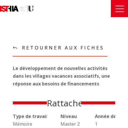
RETOURNER AUX FICHES
Le développement de nouvelles activités
dans les villages vacances associatifs, une
réponse aux besoins de financements
Rattachements
Type de travail universitaire
Niveau
Année de réal
Mémoire
Master 2
1