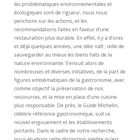
les problématiques environnementales et
écologiques sont de rigueur, nous nous
penchons sur les actions, et les
recommandations faites en faveur d’une
restauration plus durable. En effet, il y a d’ores
et déjà quelques années, une idée naît ; celle de
sauvegarder au mieux les biens faits de la
nature environnante. S’ensuit alors de
nombreuses et diverses initiatives, de la part de
figures emblématiques de la gastronomie, avec
comme objectif la préservation de nos
ressources, et la mise en place d’une cuisine
plus responsable. De près, le Guide Michelin,
célèbre référence gastronomique, suit ce
nouvel engouement et les établissements
portants. Dans le cadre de notre recherche,
nous étudions cette distinction inédite qu’est