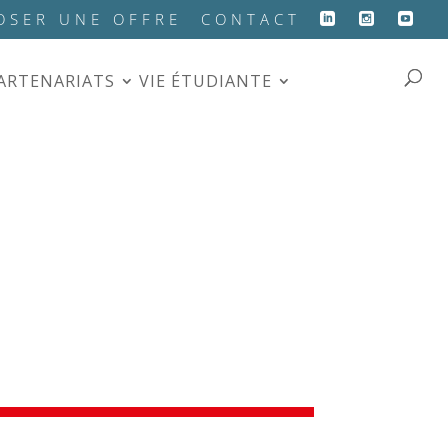
OSER UNE OFFRE
CONTACT
PARTENARIATS
VIE ÉTUDIANTE