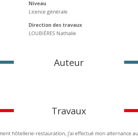
Niveau
Licence générale
Direction des travaux
LOUBIÈRES Nathalie
Auteur
Travaux
nt hôtellerie-restauration, j’ai effectué mon alternance au