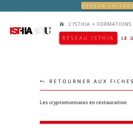
VERSER LA TAX
L’ISTHIA
FORMATIONS
RÉSEAU ISTHIA
RETOURNER AUX FICHE
Les cryptomonnaies en restauration