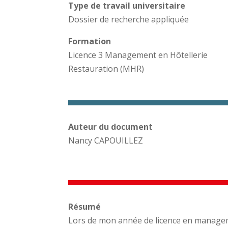
Type de travail universitaire
Dossier de recherche appliquée
Formation
Licence 3 Management en Hôtellerie
Restauration (MHR)
Auteur du document
Nancy CAPOUILLEZ
Résumé
Lors de mon année de licence en manageme