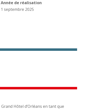
Année de réalisation
1 septembre 2025
 Grand Hôtel d’Orléans en tant que