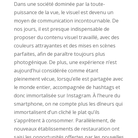
Dans une société dominée par la toute-
puissance de la vue, le visuel est devenu un
moyen de communication incontournable. De
nos jours, il est presque indispensable de
proposer du contenu visuel travaillé, avec des
couleurs attrayantes et des mises en scènes
parfaites, afin de paraître toujours plus
photogénique. De plus, une expérience n’est
aujourd’hui considérée comme étant
pleinement vécue, lorsqu’elle est partagée avec
le monde entier, accompagnée de hashtags et
donc immortalisée sur Instagram. À l’heure du
smartphone, on ne compte plus les dîneurs qui
immortalisent d’un cliché le plat qu’ils
s’apprêtent à consommer. Parallèlement, de
nouveaux établissements de restauration ont
saisi les opportunités offertes par les nouvelles