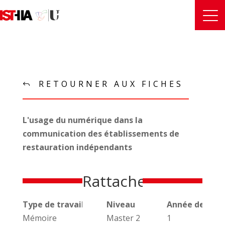
RETOURNER AUX FICHES
L'usage du numérique dans la
communication des établissements de
restauration indépendants
Rattachements
Type de travail universitaire
Niveau
Année de réal
Mémoire
Master 2
1