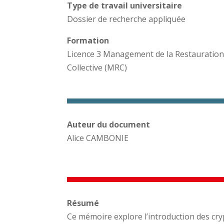
Type de travail universitaire
Dossier de recherche appliquée
Formation
Licence 3 Management de la Restauratio
Collective (MRC)
Auteur du document
Alice CAMBONIE
Résumé
Ce mémoire explore l’introduction des cr