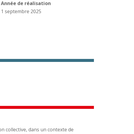
Année de réalisation
1 septembre 2025
 collective, dans un contexte de