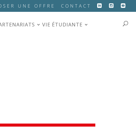
OSER UNE OFFRE
CONTACT
PARTENARIATS
VIE ÉTUDIANTE