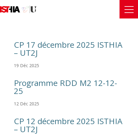
CP 17 décembre 2025 ISTHIA
– UT2J
19 Déc 2025
Programme RDD M2 12-12-
25
12 Déc 2025
CP 12 décembre 2025 ISTHIA
– UT2J