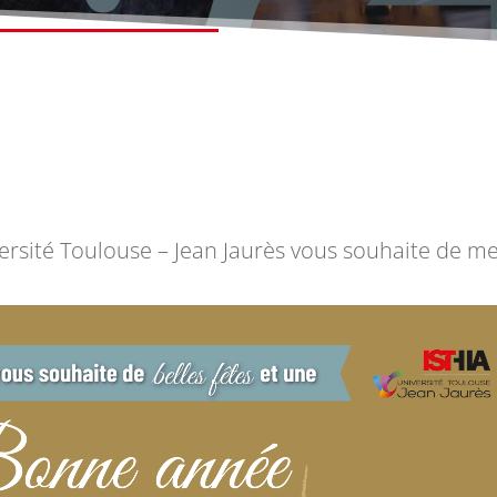
versité Toulouse – Jean Jaurès vous souhaite de mer