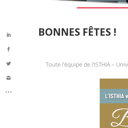
BONNES FÊTES !
Toute l’équipe de l’ISTHIA – Uni