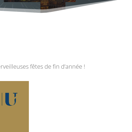
veilleuses fêtes de fin d’année !