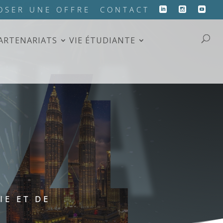
HIA
OSER UNE OFFRE
CONTACT
PARTENARIATS
VIE ÉTUDIANTE
IE ET DE