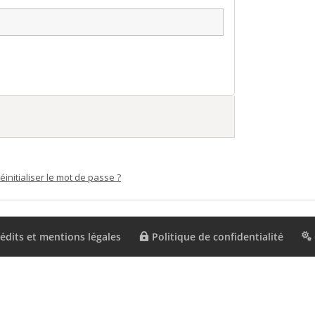
éinitialiser le mot de passe ?
édits et mentions légales
Politique de confidentialité