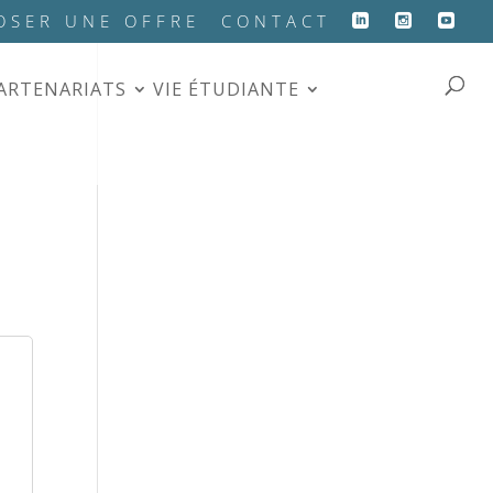
OSER UNE OFFRE
CONTACT
PARTENARIATS
VIE ÉTUDIANTE