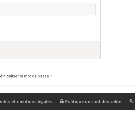
éinitialiser le mot de passe ?
édits et mentions légales
Politique de confidentialité