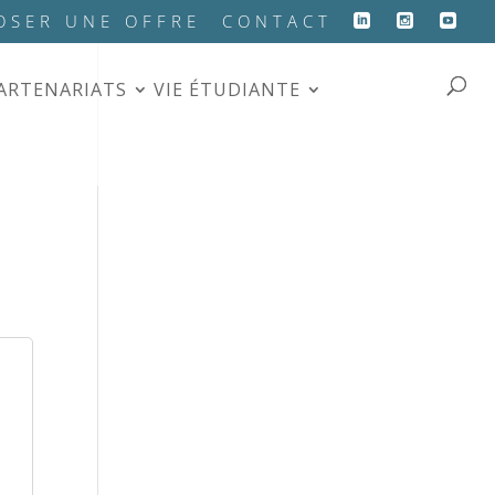
OSER UNE OFFRE
CONTACT
PARTENARIATS
VIE ÉTUDIANTE