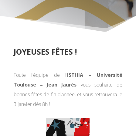
JOYEUSES FÊTES !
Toute l’équipe de l’
ISTHIA – Université
Toulouse – Jean Jaurès
vous souhaite de
bonnes fêtes de fin d’année, et vous retrouvera le
3 janvier dès 8h !