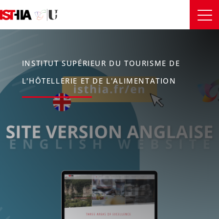
INSTITUT SUPÉRIEUR DU TOURISME DE
L'HÔTELLERIE ET DE L'ALIMENTATION