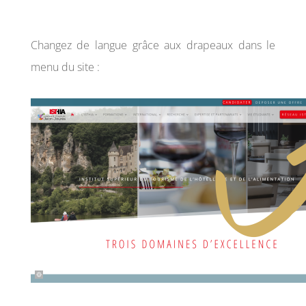
Changez de langue grâce aux drapeaux dans le
menu du site :