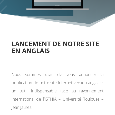
LANCEMENT DE NOTRE SITE
EN ANGLAIS
Nous sommes ravis de vous annoncer la
publication de notre site Internet version anglaise,
un outil indispensable face au rayonnement
international de l’ISTHIA – Université Toulouse –
Jean Jaurès.