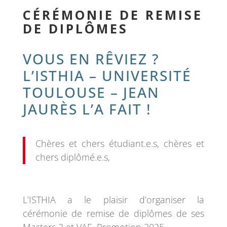
CÉRÉMONIE DE REMISE
DE DIPLÔMES
VOUS EN RÊVIEZ ?
L’ISTHIA –
UNIVERSITÉ
TOULOUSE – JEAN
JAURÈS
L’A FAIT !
Chères et chers étudiant.e.s, chères et
chers diplômé.e.s,
L’ISTHIA a le plaisir d’organiser la
cérémonie de remise de diplômes de ses