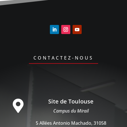
CONTACTEZ-NOUS
Site de Toulouse

Campus du Mirail
5 Allées Antonio Machado, 31058