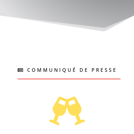
COMMUNIQUÉ DE PRESSE
