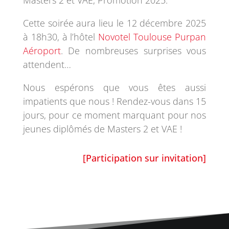
Masters 2 et VAE, Promotion 2025.
Cette soirée aura lieu le 12 décembre 2025
à 18h30, à l’hôtel
Novotel Toulouse Purpan
Aéroport
. De nombreuses surprises vous
attendent…
Nous espérons que vous êtes aussi
impatients que nous ! Rendez-vous dans 15
jours, pour ce moment marquant pour nos
jeunes diplômés de Masters 2 et VAE !
[Participation sur invitation]