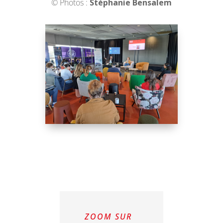
© Photos :
Stéphanie Bensalem
ZOOM SUR