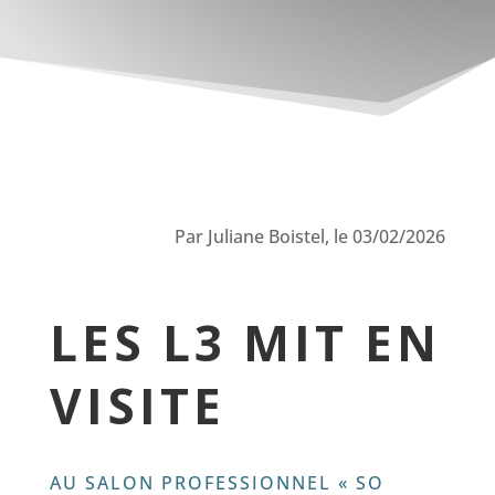
Par Juliane Boistel, le 03/02/2026
LES L3 MIT EN
VISITE
AU SALON PROFESSIONNEL « SO