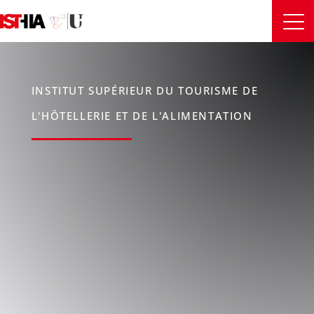
INSTITUT SUPÉRIEUR DU TOURISME DE
L'HÔTELLERIE ET DE L'ALIMENTATION