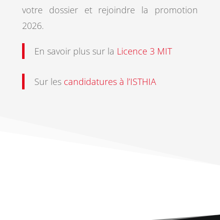
votre dossier et rejoindre la promotion
2026.
En savoir plus sur la
Licence 3 MIT
Sur les
candidatures à l’ISTHIA