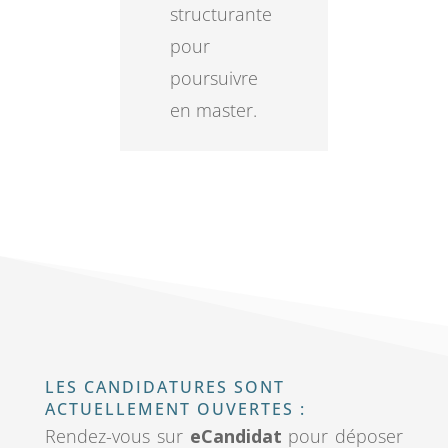
structurante
pour
poursuivre
en master.
LES CANDIDATURES SONT
ACTUELLEMENT OUVERTES :
Rendez-vous sur
eCandidat
pour déposer