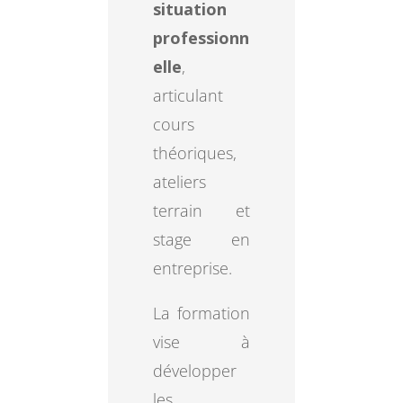
situation
professionn
elle
,
articulant
cours
théoriques,
ateliers
terrain et
stage en
entreprise.
La formation
vise à
développer
les