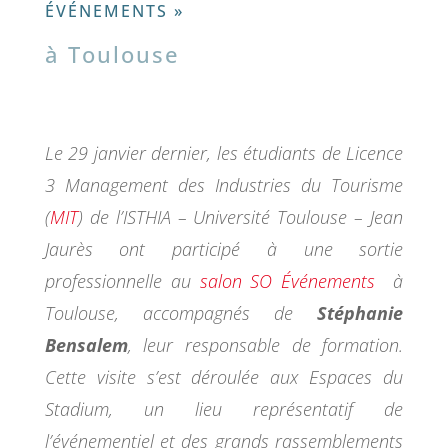
ÉVÉNEMENTS »
à Toulouse
Le 29 janvier dernier, les étudiants de Licence
3 Management des Industries du Tourisme
(
MIT
) de l’ISTHIA – Université Toulouse – Jean
Jaurès ont participé à une sortie
professionnelle au
salon SO Événements
à
Toulouse, accompagnés de
Stéphanie
Bensalem
, leur responsable de formation.
Cette visite s’est déroulée aux Espaces du
Stadium, un lieu représentatif de
l’événementiel et des grands rassemblements