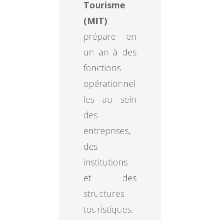
Tourisme
(MIT)
prépare en
un an à des
fonctions
opérationnel
les au sein
des
entreprises,
des
institutions
et des
structures
touristiques.