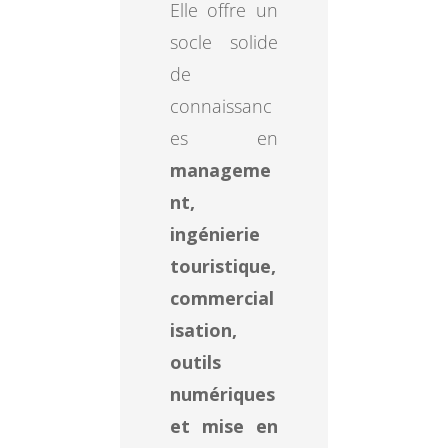
Elle offre un
socle solide
de
connaissanc
es en
manageme
nt,
ingénierie
touristique,
commercial
isation,
outils
numériques
et mise en