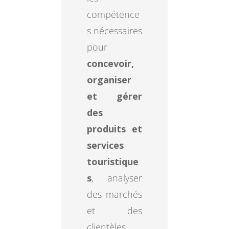
compétence
s nécessaires
pour
concevoir,
organiser
et gérer
des
produits et
services
touristique
s
, analyser
des marchés
et des
clientèles,