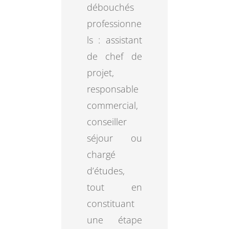
débouchés
professionne
ls : assistant
de chef de
projet,
responsable
commercial,
conseiller
séjour ou
chargé
d’études,
tout en
constituant
une étape