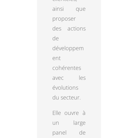
ainsi que
proposer
des actions
de
développem
ent
cohérentes
avec les
évolutions
du secteur.
Elle ouvre à
un large
panel de