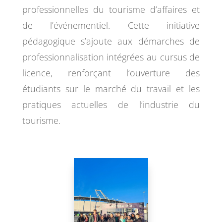
professionnelles du tourisme d’affaires et
de l’événementiel. Cette initiative
pédagogique s’ajoute aux démarches de
professionnalisation intégrées au cursus de
licence, renforçant l’ouverture des
étudiants sur le marché du travail et les
pratiques actuelles de l’industrie du
tourisme.