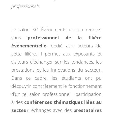
professionnels.
Le salon SO Événements est un rendez-
vous
professionnel de la filière
événementielle
, dédié aux acteurs de
cette filière. Il permet aux exposants et
visiteurs d’échanger sur les tendances, les
prestations et les innovations du secteur.
Dans ce cadre, les étudiants ont pu
découvrir concrètement le fonctionnement
d’un tel salon professionnel : participation
à des
conférences thématiques liées au
secteur
, échanges avec des
prestataires