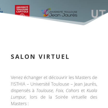
SALON VIRTUEL
Venez échanger et découvrir les Masters de
l’ISTHIA – Université Toulouse – Jean Jaurès,
dispensés à
Toulouse, Foix, Cahors
et
Kuala
Lumpur,
lors de la Soirée virtuelle des
Masters :