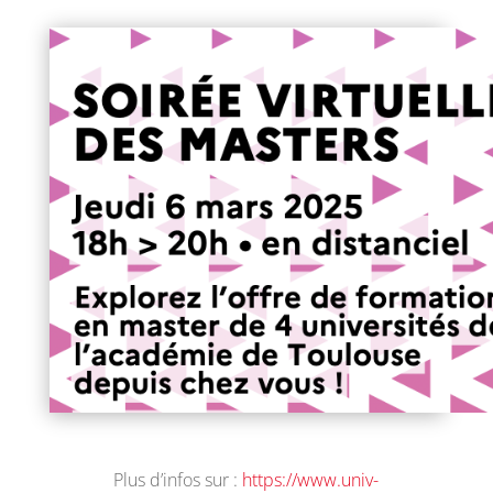
Plus d’infos sur :
https://www.univ-