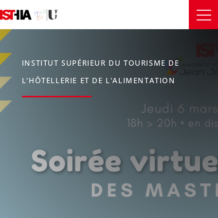
INSTITUT SUPÉRIEUR DU TOURISME DE
L'HÔTELLERIE ET DE L'ALIMENTATION