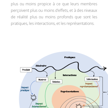
plus ou moins propice à ce que leurs membres
perçoivent plus ou moins d’effets, et à des niveaux
de réalité plus ou moins profonds que sont les
pratiques, les interactions, et les représentations.