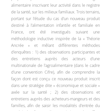
alimentaire inscrivant leur activité dans le registre
de la santé, sur les milieux familiaux. Trois terrains,
portant sur l’étude du cas d’un nouveau produit
destiné à l’alimentation infantile et familiale en
France, ont été investigués suivant une
méthodologie inductive inspirée de la « Théorie
Ancrée » et mêlant différentes méthodes
d’enquêtes : 1) des observations participantes et
des entretiens auprès des acteurs d’une
multinationale de l’agroalimentaire (dans le cadre
d’une convention Cifre), afin de comprendre la
façon dont est conçu ce nouveau produit inscrit
dans une stratégie dite « économique et sociale »
axée sur la santé ; 2) des observations et
entretiens auprès des acheteurs-mangeurs et des
familles, afin de saisir les modalités d’entrée du