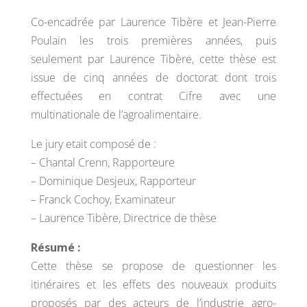
Co-encadrée par Laurence Tibère et Jean-Pierre
Poulain les trois premières années, puis
seulement par Laurence Tibère, cette thèse est
issue de cinq années de doctorat dont trois
effectuées en contrat Cifre avec une
multinationale de l’agroalimentaire.
Le jury etait composé de :
– Chantal Crenn, Rapporteure
– Dominique Desjeux, Rapporteur
– Franck Cochoy, Examinateur
– Laurence Tibère, Directrice de thèse
Résumé :
Cette thèse se propose de questionner les
itinéraires et les effets des nouveaux produits
proposés par des acteurs de l’industrie agro-