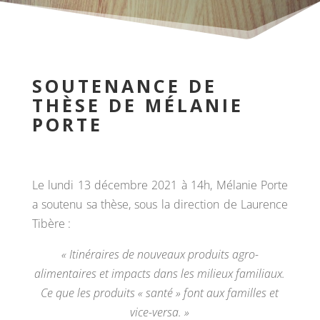
SOUTENANCE DE
THÈSE DE MÉLANIE
PORTE
Le lundi 13 décembre 2021 à 14h, Mélanie Porte
a soutenu sa thèse, sous la direction de Laurence
Tibère :
« Itinéraires de nouveaux produits agro-
alimentaires et impacts dans les milieux familiaux.
Ce que les produits « santé » font aux familles et
vice-versa. »