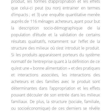
produit, les formes d’appropriation et les effets
que celui-ci peut (ou non) entrainer en termes
d’impacts ; et 3) une enquête quantitative menée
auprès de 116 ménages acheteurs, ayant pour but
la description socio-démographique de la
population d’étude et la validation de certains
résultats qualitatifs, notamment sur l’effet de la
structure des milieux où s’est introduit le produit.
Si les produits apparaissent porteurs du système
normatif de l’entreprise quant à la définition de ce
qu’est une « bonne alimentation » et des pratiques
et interactions associées, les interactions des
acheteurs et des familles avec le produit sont
déterminantes dans l’appropriation et les effets
pouvant découler de son entrée dans les milieux
familiaux. De plus, la structure (sociale, familiale,
ou socioéconomique) de ces derniers se révèle