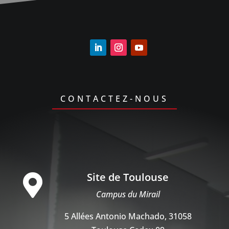
CONTACTEZ-NOUS
Site de Toulouse

Campus du Mirail
5 Allées Antonio Machado, 31058