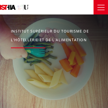
INSTITUT SUPÉRIEUR DU TOURISME DE
L'HÔTELLERIE ET DE L'ALIMENTATION