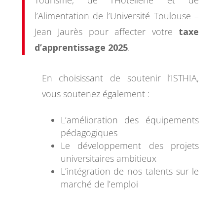
Tourisme, de l’Hôtellerie et de
l’Alimentation de l’Université Toulouse –
Jean Jaurès
pour affecter votre
taxe
d’apprentissage 2025
.
En choisissant de soutenir l’ISTHIA,
vous soutenez également :
L’amélioration des équipements
pédagogiques
Le développement des projets
universitaires ambitieux
L’intégration de nos talents sur le
marché de l’emploi