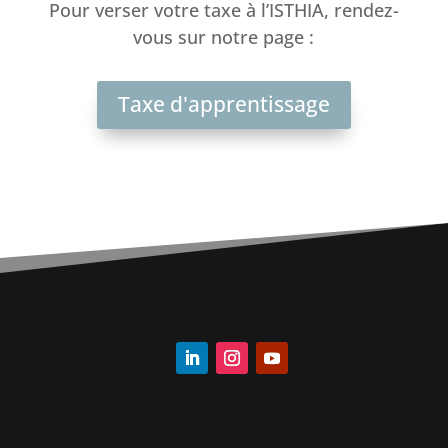
Pour verser votre taxe à l’ISTHIA, rendez-
vous sur notre page :
Taxe d'apprentissage