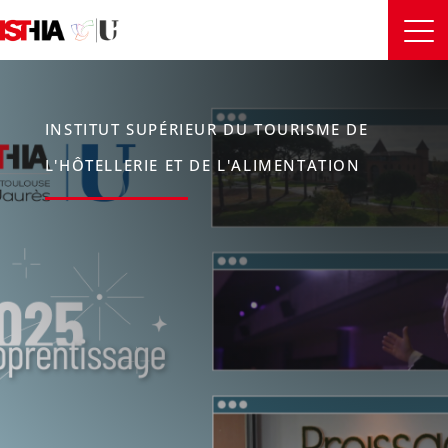
INSTITUT SUPÉRIEUR DU TOURISME DE
L'HÔTELLERIE ET DE L'ALIMENTATION