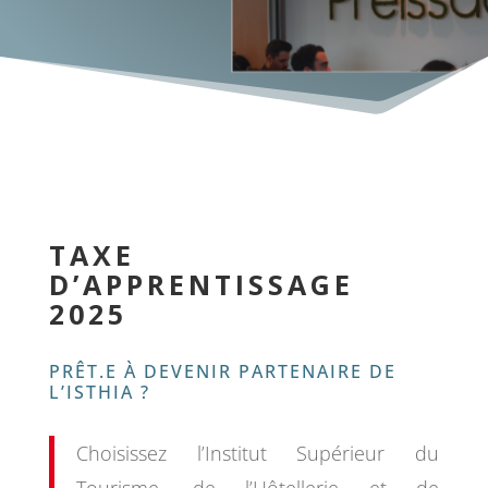
TAXE
D’APPRENTISSAGE
2025
PRÊT.E À DEVENIR PARTENAIRE DE
L’ISTHIA ?
Choisissez l’Institut Supérieur du