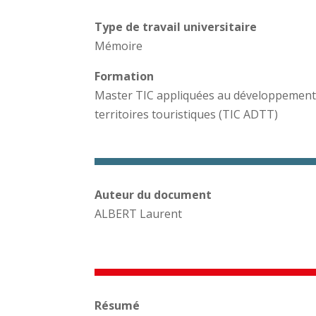
Type de travail universitaire
Mémoire
Formation
Master TIC appliquées au développement
territoires touristiques (TIC ADTT)
Auteur du document
ALBERT Laurent
Résumé