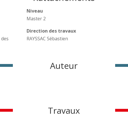
Niveau
Master 2
Direction des travaux
 des
RAYSSAC Sébastien
Auteur
Travaux