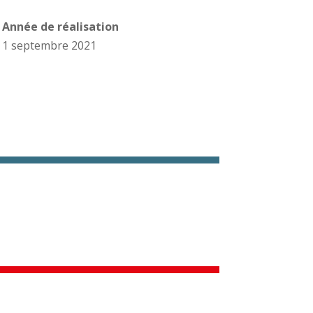
Année de réalisation
1 septembre 2021