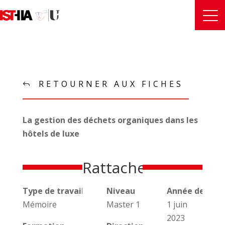
RETOURNER AUX FICHES
La gestion des déchets organiques dans les
hôtels de luxe
Rattachements
Type de travail universitaire
Niveau
Année de réal
Mémoire
Master 1
1 juin
2023