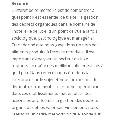
Résumé
L’intérêt de ce mémoire est de démontrer à
quel point il est essentiel de traiter la gestion
des déchets organiques dans le domaine de
l’hôtellerie de luxe, d’un point de vue à la fois
sociologique, psychologique et managérial.
Étant donné que nous gaspillons un tiers des
aliments produits à l’échelle mondiale, il est
important d’analyser un secteur du luxe
toujours en quête des meilleurs aliments mais à
quel prix. Dans cet écrit nous étudions la
littérature sur le sujet et nous proposons de
démontrer comment le personnel opérationnel
dans ces établissements met en place des
actions pour effectuer la gestion des déchets
organiques et les valoriser. Finalement, nous
réalisons un cadre méthodologique, fondé sur