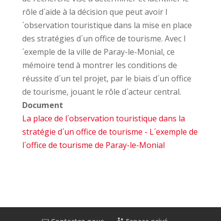
rôle d´aide à la décision que peut avoir l
´observation touristique dans la mise en place
des stratégies d´un office de tourisme. Avec l
´exemple de la ville de Paray-le-Monial, ce
mémoire tend à montrer les conditions de
réussite d´un tel projet, par le biais d´un office
de tourisme, jouant le rôle d´acteur central.
Document
La place de l´observation touristique dans la
stratégie d´un office de tourisme - L´exemple de
l´office de tourisme de Paray-le-Monial