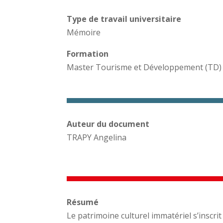
Type de travail universitaire
Mémoire
Formation
Master Tourisme et Développement (TD)
Auteur du document
TRAPY Angelina
Résumé
Le patrimoine culturel immatériel s’inscri