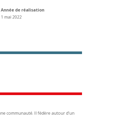
Année de réalisation
1 mai 2022
d’une communauté. Il fédère autour d’un