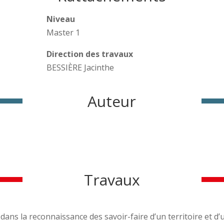
Niveau
Master 1
Direction des travaux
BESSIÈRE Jacinthe
Auteur
Travaux
t dans la reconnaissance des savoir-faire d’un territoire et 