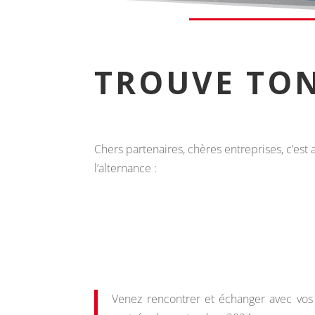
TROUVE TON
Chers partenaires, chères entreprises, c’est
l’alternance :
Venez rencontrer et échanger avec vos 