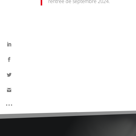
rentrée de septembre 2024.