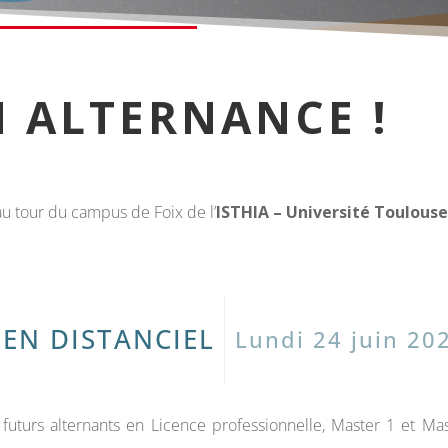
 ALTERNANCE !
 au tour du campus de Foix de l’
ISTHIA – Université Toulouse
EN DISTANCIEL
Lundi 24 juin 20
futurs alternants en Licence professionnelle, Master 1 et Ma