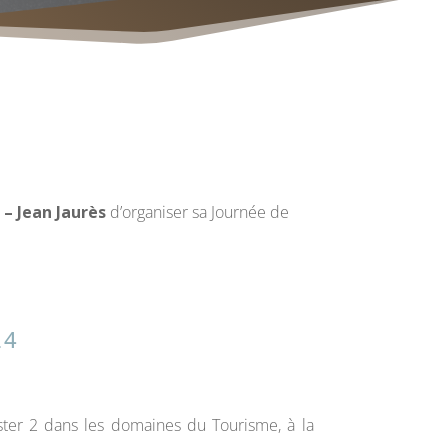
 – Jean Jaurès
d’organiser sa Journée de
24
ster 2 dans les domaines du Tourisme, à la