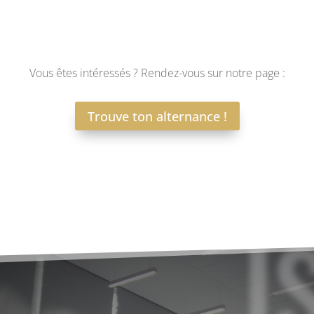
Vous êtes intéressés ? Rendez-vous sur notre page :
Trouve ton alternance !
I