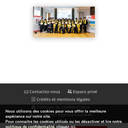
Contactez-nous
Espace privé
Crédits et mentions légales
Politique de confidentialité
Nous utilisons des cookies pour vous offrir la meilleure
Conception
Agence CosiWeb
expérience sur notre site.
Pour connaitre les cookies utilisés ou les désactiver et lire notre
politique de confidentialité,
cliquez-ici
.