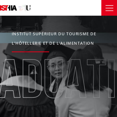
INSTITUT SUPÉRIEUR DU TOURISME DE
L'HÔTELLERIE ET DE L'ALIMENTATION