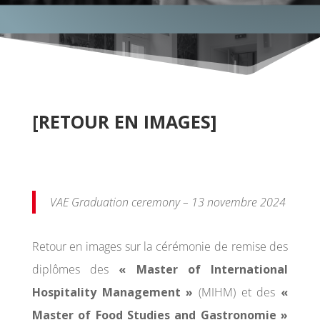
[RETOUR EN IMAGES]
VAE Graduation ceremony – 13 novembre 2024
Retour en images sur la cérémonie de remise des
diplômes des
« Master of International
Hospitality Management »
(MIHM) et des
«
Master of Food Studies and Gastronomie »