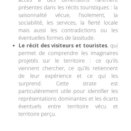
présentes dans les récits touristiques : la
saisonnalité vécue, l’isolement, la
sociabilité, les services, la fierté locale
mais aussi les contradictions ou les
éventuelles formes de lassitude.
Le récit des visiteurs et touristes
, qui
permet de comprendre les imaginaires
projetés sur le territoire : ce qu’ils
viennent chercher, ce qu’ils retiennent
de leur expérience et ce qui les
surprend. Cette strate est
particulièrement utile pour identifier les
représentations dominantes et les écarts
éventuels entre territoire vécu et
territoire perçu.