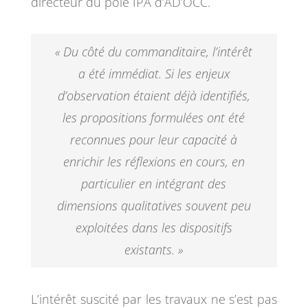
directeur du pôle IPA d’AD’OCC.
« Du côté du commanditaire, l’intérêt
a été immédiat. Si les enjeux
d’observation étaient déjà identifiés,
les propositions formulées ont été
reconnues pour leur capacité à
enrichir les réflexions en cours, en
particulier en intégrant des
dimensions qualitatives souvent peu
exploitées dans les dispositifs
existants. »
L’intérêt suscité par les travaux ne s’est pas