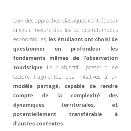
Loin des approches classiques centrées sur
la seule mesure des flux ou des retombées
économiques,
les étudiants ont choisi de
questionner en profondeur les
fondements mêmes de l’observation
touristique
. Leur objectif : passer d’une
lecture fragmentée des initiatives à un
modèle partagé, capable de rendre
compte de la complexité des
dynamiques territoriales, et
potentiellement transférable à
d’autres contextes
.