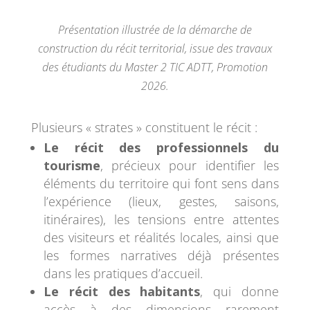
Présentation illustrée de la démarche de
construction du récit territorial, issue des travaux
des étudiants du Master 2 TIC ADTT, Promotion
2026.
Plusieurs « strates » constituent le récit :
Le récit des professionnels du
tourisme
, précieux pour identifier les
éléments du territoire qui font sens dans
l’expérience (lieux, gestes, saisons,
itinéraires), les tensions entre attentes
des visiteurs et réalités locales, ainsi que
les formes narratives déjà présentes
dans les pratiques d’accueil.
Le récit des habitants
, qui donne
accès à des dimensions rarement