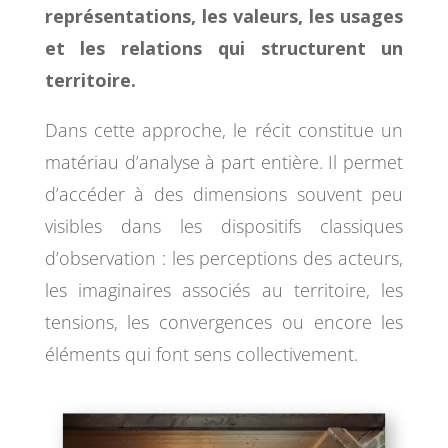
représentations, les valeurs, les usages
et les relations qui structurent un
territoire.
Dans cette approche, le récit constitue un
matériau d’analyse à part entière. Il permet
d’accéder à des dimensions souvent peu
visibles dans les dispositifs classiques
d’observation : les perceptions des acteurs,
les imaginaires associés au territoire, les
tensions, les convergences ou encore les
éléments qui font sens collectivement.