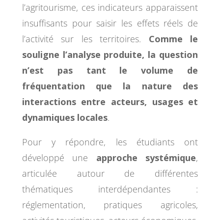
l’agritourisme, ces indicateurs apparaissent
insuffisants pour saisir les effets réels de
l’activité sur les territoires.
Comme le
souligne l’analyse produite, la question
n’est pas tant le volume de
fréquentation que la nature des
interactions entre acteurs, usages et
dynamiques locales
.
Pour y répondre, les étudiants ont
développé une
approche systémique
,
articulée autour de différentes
thématiques interdépendantes :
réglementation, pratiques agricoles,