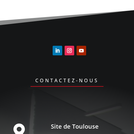
CONTACTEZ-NOUS
Site de Toulouse
