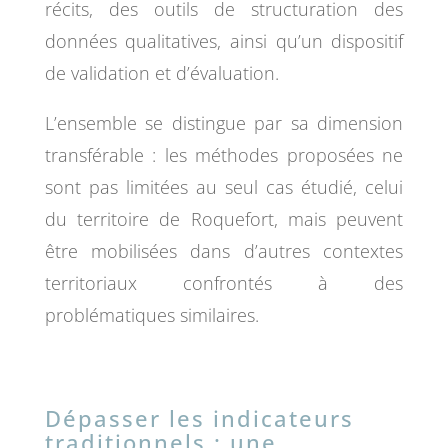
récits, des outils de structuration des
données qualitatives, ainsi qu’un dispositif
de validation et d’évaluation.
L’ensemble se distingue par sa dimension
transférable : les méthodes proposées ne
sont pas limitées au seul cas étudié, celui
du territoire de Roquefort, mais peuvent
être mobilisées dans d’autres contextes
territoriaux confrontés à des
problématiques similaires.
Dépasser les indicateurs
traditionnels : une