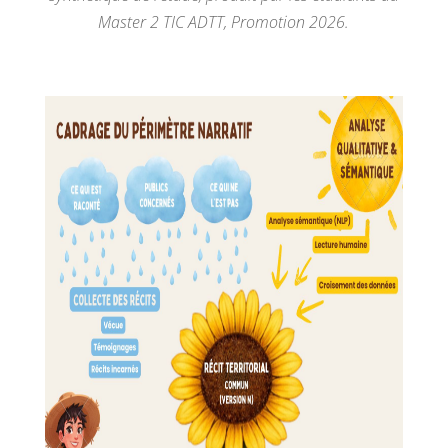
Master 2 TIC ADTT, Promotion
2026.