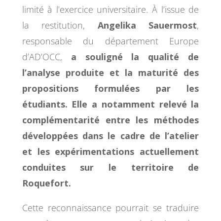
limité à l’exercice universitaire. À l’issue de
la restitution,
Angelika Sauermost
,
responsable du département Europe
d’AD’OCC,
a souligné la qualité de
l’analyse produite et la maturité des
propositions formulées par les
étudiants. Elle a notamment relevé la
complémentarité entre les méthodes
développées dans le cadre de l’atelier
et les expérimentations actuellement
conduites sur le territoire de
Roquefort.
Cette reconnaissance pourrait se traduire