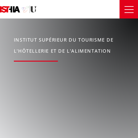
INSTITUT SUPÉRIEUR DU TOURISME DE
L'HÔTELLERIE ET DE L'ALIMENTATION