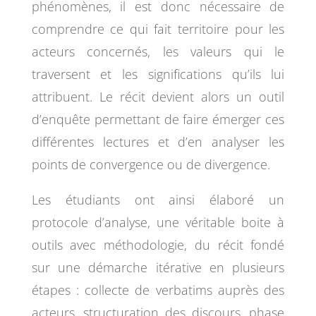
phénomènes, il est donc nécessaire de
comprendre ce qui fait territoire pour les
acteurs concernés, les valeurs qui le
traversent et les significations qu’ils lui
attribuent. Le récit devient alors un outil
d’enquête permettant de faire émerger ces
différentes lectures et d’en analyser les
points de convergence ou de divergence.
Les étudiants ont ainsi élaboré un
protocole d’analyse, une véritable boite à
outils avec méthodologie, du récit fondé
sur une démarche itérative en plusieurs
étapes : collecte de verbatims auprès des
acteurs, structuration des discours, phase