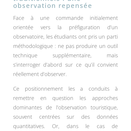
observation repensée
Face à une commande initialement
orientée vers la préfiguration d’un
observatoire, les étudiants ont pris un parti
méthodologique : ne pas produire un outil
technique supplémentaire, mais
s’interroger d’abord sur ce qu’il convient
réellement d’observer.
Ce positionnement les a conduits à
remettre en question les approches
dominantes de l’observation touristique,
souvent centrées sur des données
quantitatives. Or, dans le cas de