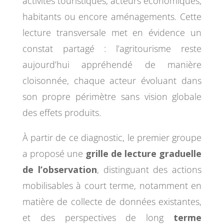
activités touristiques, acteurs économiques,
habitants ou encore aménagements. Cette
lecture transversale met en évidence un
constat partagé : l’agritourisme reste
aujourd’hui appréhendé de manière
cloisonnée, chaque acteur évoluant dans
son propre périmètre sans vision globale
des effets produits.
À partir de ce diagnostic, le premier groupe
a proposé une
grille de lecture graduelle
de l’observation
, distinguant des actions
mobilisables à court terme, notamment en
matière de collecte de données existantes,
et des perspectives de long
terme