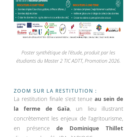
Poster synthétique de l’étude, produit par les
étudiants du Master 2 TIC ADTT, Promotion 2026.
ZOOM SUR LA RESTITUTION :
La restitution finale s’est tenue
au sein de
la ferme de Gaïa
, un lieu illustrant
concrètement les enjeux de l’agritourisme,
en présence
de Dominique Thillet