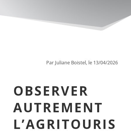
Par Juliane Boistel, le 13/04/2026
OBSERVER
AUTREMENT
L’AGRITOURIS