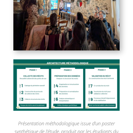
Présentation méthodologique issue d’un poster
synthétique de l’étude, produit par les étudiants du