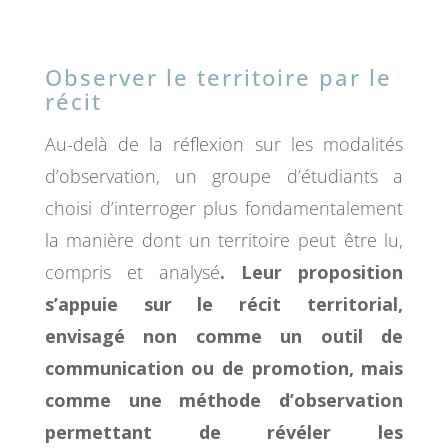
Observer le territoire par le
récit
Au-delà de la réflexion sur les modalités
d’observation, un groupe d’étudiants a
choisi d’interroger plus fondamentalement
la manière dont un territoire peut être lu,
compris et analysé
. Leur proposition
s’appuie sur le récit territorial,
envisagé non comme un outil de
communication ou de promotion, mais
comme une méthode d’observation
permettant de révéler les