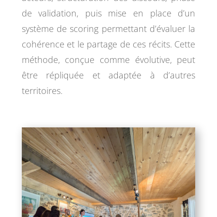
de validation, puis mise en place d’un
système de scoring permettant d’évaluer la
cohérence et le partage de ces récits. Cette
méthode, conçue comme évolutive, peut
être répliquée et adaptée à d’autres
territoires.