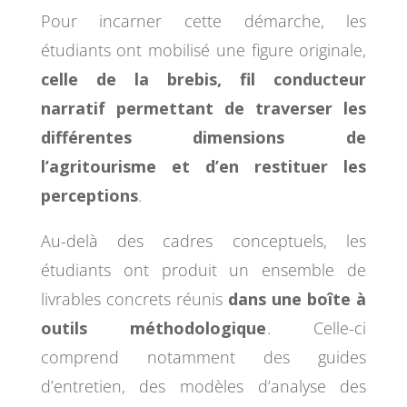
Pour incarner cette démarche, les
étudiants ont mobilisé une figure originale,
celle de la brebis, fil conducteur
narratif permettant de traverser les
différentes dimensions de
l’agritourisme et d’en restituer les
perceptions
.
Au-delà des cadres conceptuels, les
étudiants ont produit un ensemble de
livrables concrets réunis
dans une boîte à
outils méthodologique
. Celle-ci
comprend notamment des guides
d’entretien, des modèles d’analyse des