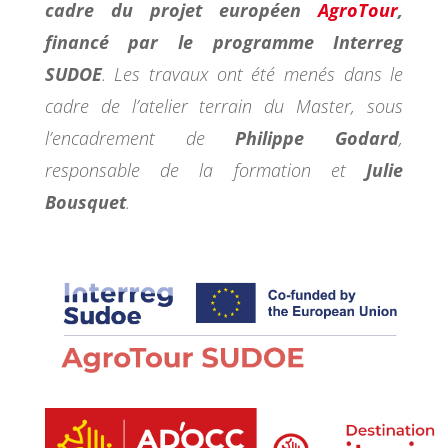
cadre du projet européen
AgroTour
,
financé par le programme Interreg
SUDOE
. Les travaux ont été menés dans le
cadre de l’atelier terrain du Master, sous
l’encadrement de
Philippe Godard
,
responsable de la formation et
Julie
Bousquet
.