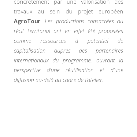
concrètement par une valorisation des
travaux au sein du projet européen
AgroTour
.
Les productions consacrées au
récit territorial ont en effet été proposées
comme ressources à potentiel de
capitalisation auprès des partenaires
internationaux du programme, ouvrant la
perspective d’une réutilisation et d’une
diffusion au-delà du cadre de l’atelier
.