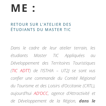
ME :
RETOUR SUR L’ATELIER DES
ÉTUDIANTS DU MASTER TIC
Dans le cadre de leur atelier terrain, les
étudiants Master TIC Appliquées au
Développement des Territoires Touristiques
(
TIC ADTT
) de l’ISTHIA – UT2J se sont vus
confier une commande du Comité Régional
du Tourisme et des Loisirs d’Occitanie (CRTL),
aujourd’hui
AD’OCC
, agence d’Attractivité et
de Développement de la Région,
dans le