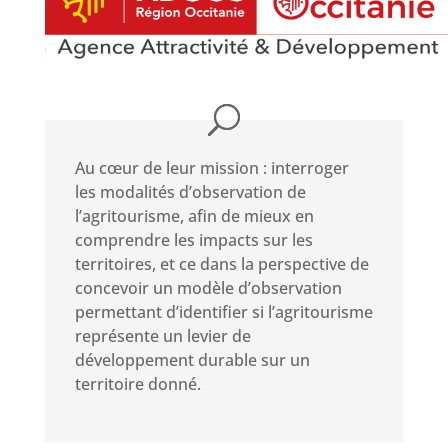
Au cœur de leur mission : interroger
les modalités d’observation de
l’agritourisme, afin de mieux en
comprendre les impacts sur les
territoires, et ce dans la perspective de
concevoir un modèle d’observation
permettant d’identifier si l’agritourisme
représente un levier de
développement durable sur un
territoire donné.