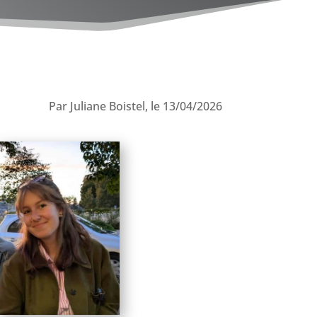
Par Juliane Boistel, le 13/04/2026