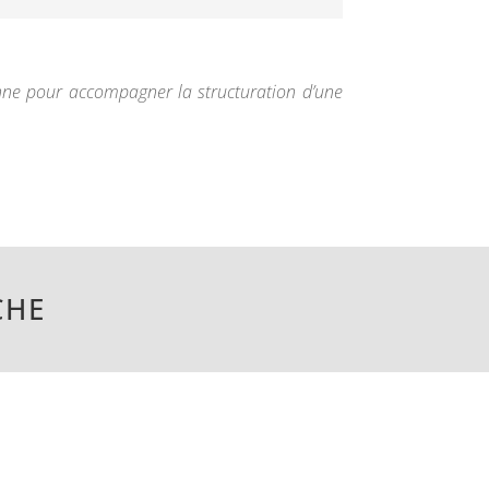
nne pour accompagner la structuration d’une
CHE