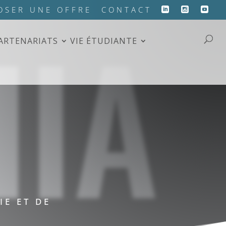
HIA
OSER UNE OFFRE
CONTACT
PARTENARIATS
VIE ÉTUDIANTE
IE ET DE