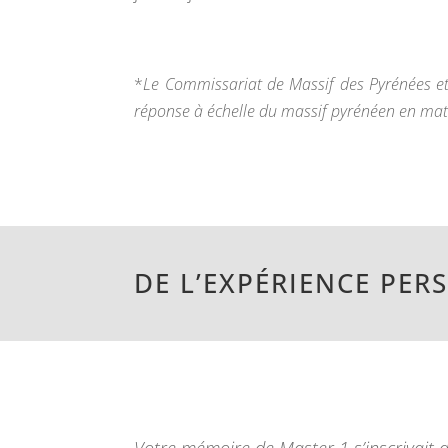
*
Le Commissariat de Massif des Pyrénées e
réponse à échelle du massif pyrénéen en ma
DE L’EXPÉRIENCE PER