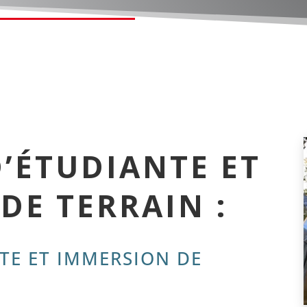
’ÉTUDIANTE ET
DE TERRAIN :
TE ET IMMERSION DE