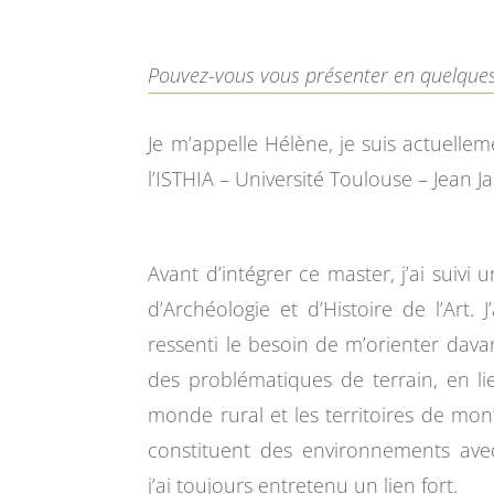
Pouvez-vous vous présenter en quelque
Je m’appelle Hélène, je suis actuell
l’ISTHIA – Université Toulouse – Jean Ja
Avant d’intégrer ce master, j’ai suivi 
d’Archéologie et d’Histoire de l’Art. J
ressenti le besoin de m’orienter dava
des problématiques de terrain, en li
monde rural et les territoires de mon
constituent des environnements ave
j’ai toujours entretenu un lien fort.