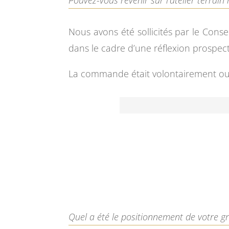
Nous avons été sollicités par le Conse
dans le cadre d’une réflexion prospecti
La commande était volontairement ouv
Quel a été le positionnement de votre g