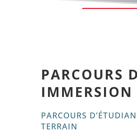
PARCOURS D
IMMERSION 
PARCOURS D’ÉTUDIAN
TERRAIN