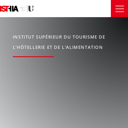
INSTITUT SUPÉRIEUR DU TOURISME DE
L'HÔTELLERIE ET DE L'ALIMENTATION