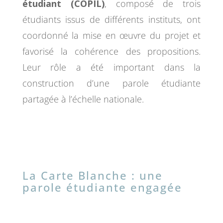
étudiant (COPIL)
, composé de trois
étudiants issus de différents instituts, ont
coordonné la mise en œuvre du projet et
favorisé la cohérence des propositions.
Leur rôle a été important dans la
construction d’une parole étudiante
partagée à l’échelle nationale.
La Carte Blanche : une
parole étudiante engagée