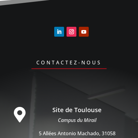
CONTACTEZ-NOUS
Site de Toulouse

Campus du Mirail
5 Allées Antonio Machado, 31058