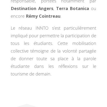
responsable, portées notamment par
Destination Angers
,
Terra Botanica
ou
encore
Rémy Cointreau
.
Le réseau INNTO s’est particulièrement
impliqué pour permettre la participation de
tous les étudiants. Cette mobilisation
collective témoigne de la volonté partagée
de donner toute sa place à la parole
étudiante dans les réflexions sur le
tourisme de demain.