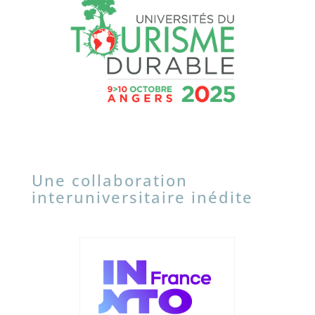
Une collaboration
interuniversitaire inédite