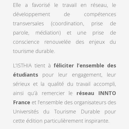
Elle a favorisé le travail en réseau, le
développement de compétences
transversales (coordination, prise de
parole, médiation) et une prise de
conscience renouvelée des enjeux du
tourisme durable.
L’ISTHIA tient à
féliciter l’ensemble des
étudiants
pour leur engagement, leur
sérieux et la qualité du travail accompli,
ainsi qu’à remercier le
réseau INNTO
France
et l’ensemble des organisateurs des
Universités du Tourisme Durable pour
cette édition particulièrement inspirante.