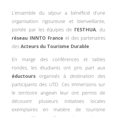
L’ensemble du séjour a bénéficié d’une
organisation rigoureuse et bienveillante,
portée par les équipes de
l’ESTHUA
, du
réseau INNTO France
et des partenaires
des
Acteurs du Tourisme Durable
.
En marge des conférences et tables
rondes, les étudiants ont pris part aux
éductours
organisés à destination des
participants des UTD. Ces immersions sur
le territoire angevin leur ont permis de
découvrir plusieurs initiatives locales
exemplaires en matière de tourisme