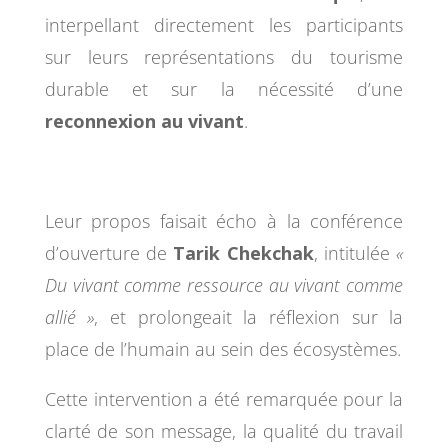
interpellant directement les participants
sur leurs représentations du tourisme
durable et sur la nécessité d’une
reconnexion au vivant
.
Leur propos faisait écho à la conférence
d’ouverture de
Tarik Chekchak
, intitulée
«
Du vivant comme ressource au vivant comme
allié »
, et prolongeait la réflexion sur la
place de l’humain au sein des écosystèmes.
Cette intervention a été remarquée pour la
clarté de son message, la qualité du travail