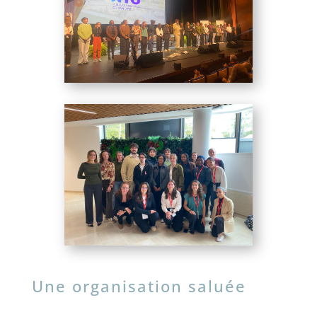
Une organisation saluée