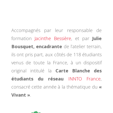
Accompagnés par leur responsable de
formation
Jacinthe Bessière
, et par
Julie
Bousquet, encadrante
de l’atelier terrain,
ils ont pris part, aux côtés de 118 étudiants
venus de toute la France, à un dispositif
original intitulé la
Carte Blanche des
étudiants du réseau
INNTO France
,
consacré cette année à la thématique du
«
Vivant »
.