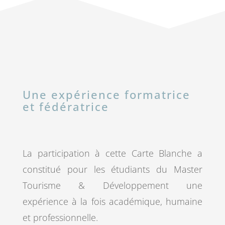
Une expérience formatrice
et fédératrice
La participation à cette Carte Blanche a
constitué pour les étudiants du Master
Tourisme & Développement une
expérience à la fois académique, humaine
et professionnelle.