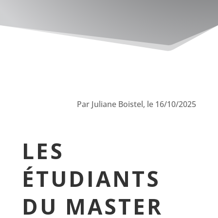
Par Juliane Boistel, le 16/10/2025
LES
ÉTUDIANTS
DU MASTER