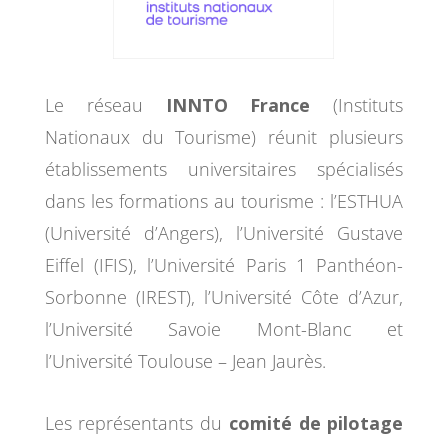
Le réseau
INNTO France
(Instituts
Nationaux du Tourisme) réunit plusieurs
établissements universitaires spécialisés
dans les formations au tourisme : l’ESTHUA
(Université d’Angers), l’Université Gustave
Eiffel (IFIS), l’Université Paris 1 Panthéon-
Sorbonne (IREST), l’Université Côte d’Azur,
l’Université Savoie Mont-Blanc et
l’Université Toulouse – Jean Jaurès.
Les représentants du
comité de pilotage