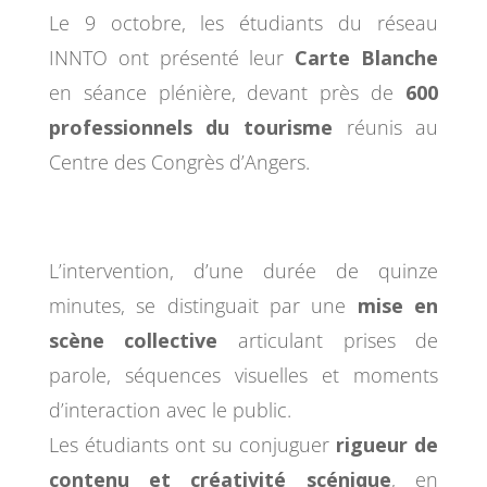
Le 9 octobre, les étudiants du réseau
INNTO ont présenté leur
Carte Blanche
en séance plénière, devant près de
600
professionnels du tourisme
réunis au
Centre des Congrès d’Angers.
L’intervention, d’une durée de quinze
minutes, se distinguait par une
mise en
scène collective
articulant prises de
parole, séquences visuelles et moments
d’interaction avec le public.
Les étudiants ont su conjuguer
rigueur de
contenu et créativité scénique
, en