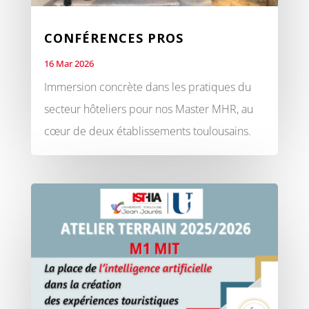
CONFÉRENCES PROS
16 Mar 2026
Immersion concrète dans les pratiques du
secteur hôteliers pour nos Master MHR, au
cœur de deux établissements toulousains.