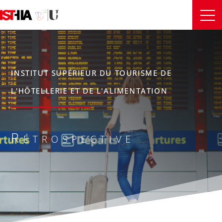
INSTITUT SUPÉRIEUR DU TOURISME DE
L'HÔTELLERIE ET DE L'ALIMENTATION
Rétrospective