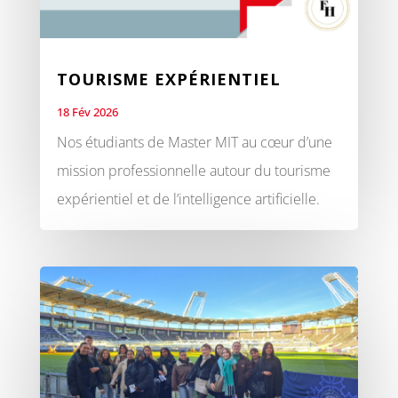
TOURISME EXPÉRIENTIEL
18 Fév 2026
Nos étudiants de Master MIT au cœur d’une
mission professionnelle autour du tourisme
expérientiel et de l’intelligence artificielle.