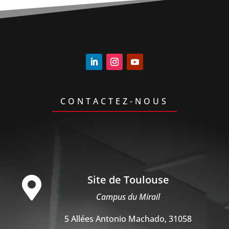
CONTACTEZ-NOUS
Site de Toulouse

Campus du Mirail
5 Allées Antonio Machado, 31058