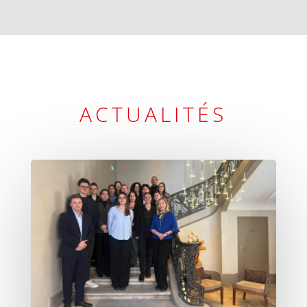
ACTUALITÉS