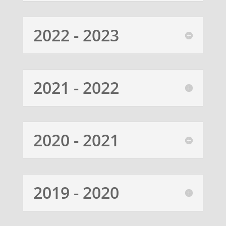
2022 - 2023
2021 - 2022
2020 - 2021
2019 - 2020