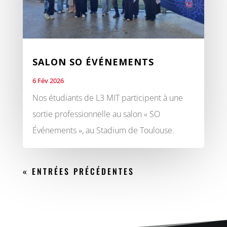
SALON SO ÉVÉNEMENTS
6 Fév 2026
Nos étudiants de L3 MIT participent à une
sortie professionnelle au salon « SO
Événements », au Stadium de Toulouse.
« ENTRÉES PRÉCÉDENTES