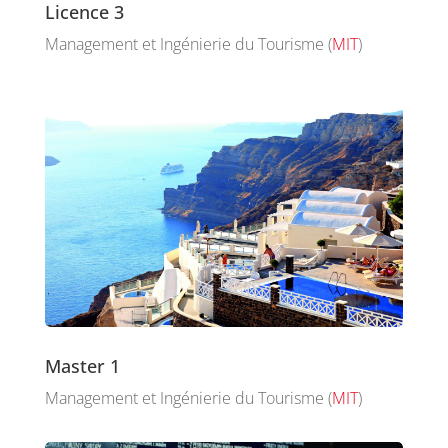
Licence 3
Management et Ingénierie du Tourisme (
MIT
)
Master 1
Management et Ingénierie du Tourisme (
MIT
)