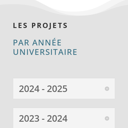
LES PROJETS
PAR ANNÉE
UNIVERSITAIRE
2024 - 2025
2023 - 2024