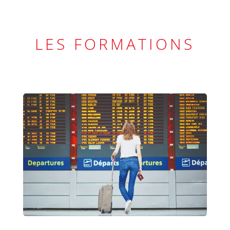
LES FORMATIONS