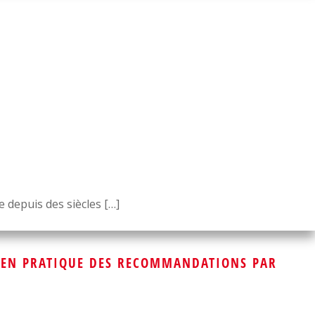
e depuis des siècles […]
E EN PRATIQUE DES RECOMMANDATIONS PAR