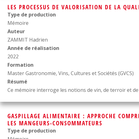
LES PROCESSUS DE VALORISATION DE LA QUALI
Type de production
Mémoire
Auteur
ZAMMIT Hadrien
Année de réalisation
2022
Formation
Master Gastronomie, Vins, Cultures et Sociétés (GVCS)
Résumé
Ce mémoire interroge les notions de vin, de terroir et de 
GASPILLAGE ALIMENTAIRE : APPROCHE COMPR
LES MANGEURS-CONSOMMATEURS
Type de production