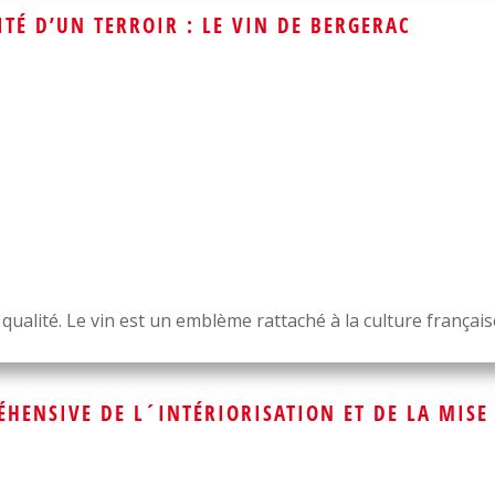
TÉ D’UN TERROIR : LE VIN DE BERGERAC
qualité. Le vin est un emblème rattaché à la culture français
ÉHENSIVE DE L´INTÉRIORISATION ET DE LA MIS